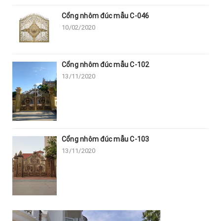
Cổng nhôm đúc mẫu C-046
10/02/2020
Cổng nhôm đúc mẫu C-102
13/11/2020
Cổng nhôm đúc mẫu C-103
13/11/2020