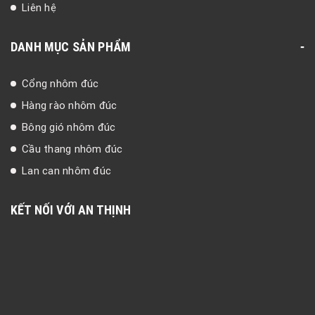
Liên hệ
DANH MỤC SẢN PHẨM
Cổng nhôm đúc
Hàng rào nhôm đúc
Bông gió nhôm đúc
Cầu thang nhôm đúc
Lan can nhôm đúc
KẾT NỐI VỚI AN THỊNH