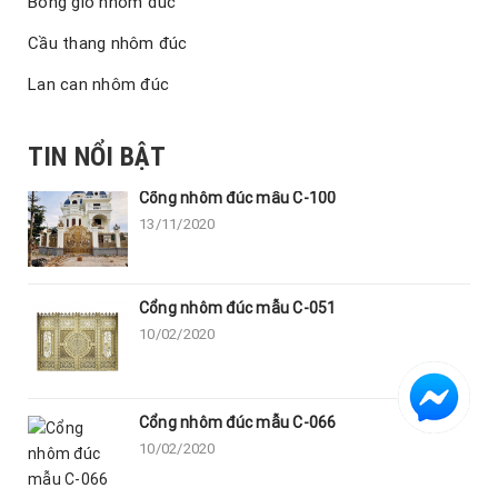
Bông gió nhôm đúc
Cầu thang nhôm đúc
Lan can nhôm đúc
TIN NỔI BẬT
Cổng nhôm đúc mẫu C-100
13/11/2020
Cổng nhôm đúc mẫu C-051
10/02/2020
Cổng nhôm đúc mẫu C-066
10/02/2020